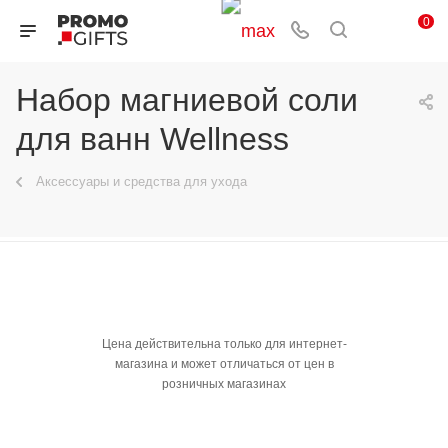
0
Набор магниевой соли
для ванн Wellness
Аксессуары и средства для ухода
Цена действительна только для интернет-
магазина и может отличаться от цен в
розничных магазинах