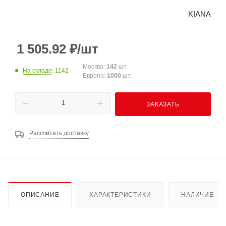
KIANA
1 505.92
₽
/шт
Москва:
142
шт.
На складе
: 1142
Европа:
1000
шт.
ЗАКАЗАТЬ
Рассчитать доставку
ОПИСАНИЕ
ХАРАКТЕРИСТИКИ
НАЛИЧИЕ