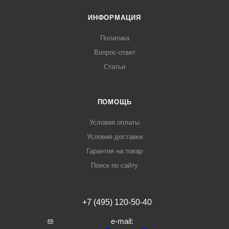
ИНФОРМАЦИЯ
Политика
Вопрос-ответ
Статьи
ПОМОЩЬ
Условия оплаты
Условия доставки
Гарантия на товар
Поиск по сайту
+7 (495) 120-50-40
e-mail: