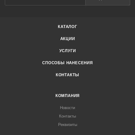
КАТАЛОГ
АКЦИИ
УСЛУГИ
СПОСОБЫ НАНЕСЕНИЯ
КОНТАКТЫ
КОМПАНИЯ
Новости
Контакты
Реквизиты