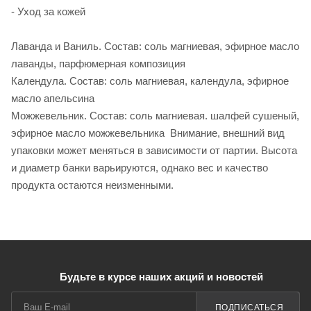
- Уход за кожей
Лаванда и Ваниль. Состав: соль магниевая, эфирное масло
лаванды, парфюмерная композиция
Календула. Состав: соль магниевая, календула, эфирное
масло апельсина
Можжевельник. Состав: соль магниевая. шалфей сушеный,
эфирное масло можжевельника Внимание, внешний вид
упаковки может меняться в зависимости от партии. Высота
и диаметр банки варьируются, однако вес и качество
продукта остаются неизменными.
Будьте в курсе наших акций и новостей
ПОДПИСАТЬСЯ