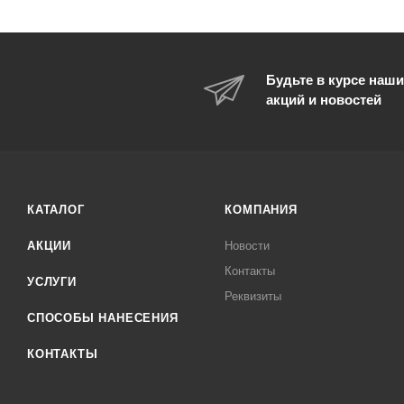
Будьте в курсе наши
акций и новостей
КАТАЛОГ
КОМПАНИЯ
АКЦИИ
Новости
Контакты
УСЛУГИ
Реквизиты
СПОСОБЫ НАНЕСЕНИЯ
КОНТАКТЫ