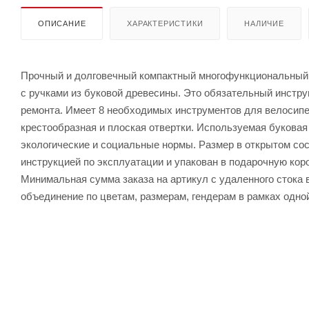
ОПИСАНИЕ
ХАРАКТЕРИСТИКИ
НАЛИЧИЕ
Прочный и долговечный компактный многофункциональный 
с ручками из буковой древесины. Это обязательный инстр
ремонта. Имеет 8 необходимых инструментов для велосипедо
крестообразная и плоская отвертки. Используемая букова
экологические и социальные нормы. Размер в открытом состо
инструкцией по эксплуатации и упакован в подарочную коро
Минимальная сумма заказа на артикул с удаленного стока в
объединение по цветам, размерам, гендерам в рамках одно