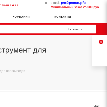
e-mail:
pro@promo.gifts
СТРЫЙ ЗАКАЗ
Минимальный заказ 25 000 руб.
КОМПАНИЯ
КОНТАКТЫ
Каталог
0
струмент для
 для велосипедов
Stac