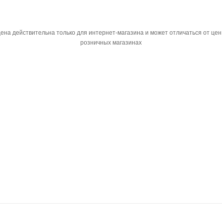
ена действительна только для интернет-магазина и может отличаться от цен
розничных магазинах