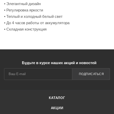
• Элегантный дизайн
• Регулировка яркости
• Теплый и холодный белый свет
• До 4 часов работы от аккумулятора
• Складная конструкция
Будьте в курсе наших акций и новостей
ПОДПИСАТЬСЯ
КАТАЛОГ
АКЦИИ