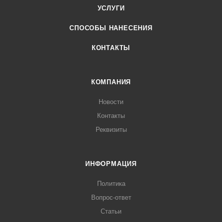
УСЛУГИ
СПОСОБЫ НАНЕСЕНИЯ
КОНТАКТЫ
КОМПАНИЯ
Новости
Контакты
Реквизиты
ИНФОРМАЦИЯ
Политика
Вопрос-ответ
Статьи