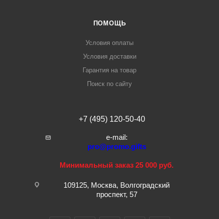
ПОМОЩЬ
Условия оплаты
Условия доставки
Гарантия на товар
Поиск по сайту
+7 (495) 120-50-40
e-mail:
pro@promo.gifts
Минимальный заказ 25 000 руб.
109125, Москва, Волгоградский
проспект, 57