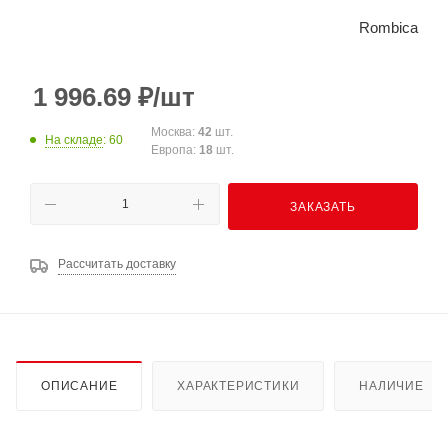
Rombica
1 996.69
₽
/шт
Москва:
42
шт.
На складе
: 60
Европа:
18
шт.
ЗАКАЗАТЬ
Рассчитать доставку
ОПИСАНИЕ
ХАРАКТЕРИСТИКИ
НАЛИЧИЕ