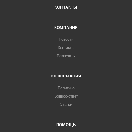
КОНТАКТЫ
КОМПАНИЯ
Новости
Контакты
Реквизиты
ИНФОРМАЦИЯ
Политика
Вопрос-ответ
Статьи
ПОМОЩЬ