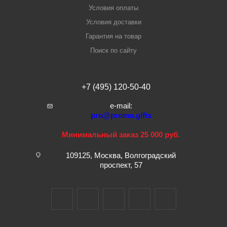
Условия оплаты
Условия доставки
Гарантия на товар
Поиск по сайту
+7 (495) 120-50-40
e-mail:
pro@promo.gifts
Минимальный заказ 25 000 руб.
109125, Москва, Волгоградский
проспект, 57