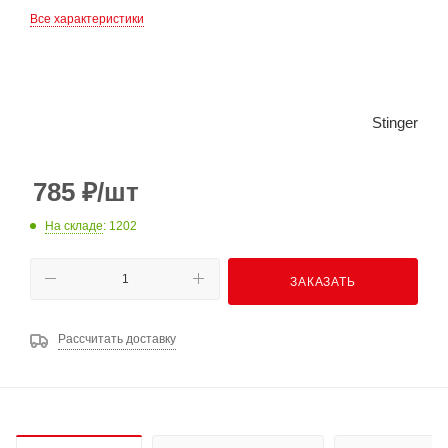
Все характеристики
Stinger
785
₽
/шт
На складе
: 1202
ЗАКАЗАТЬ
Рассчитать доставку