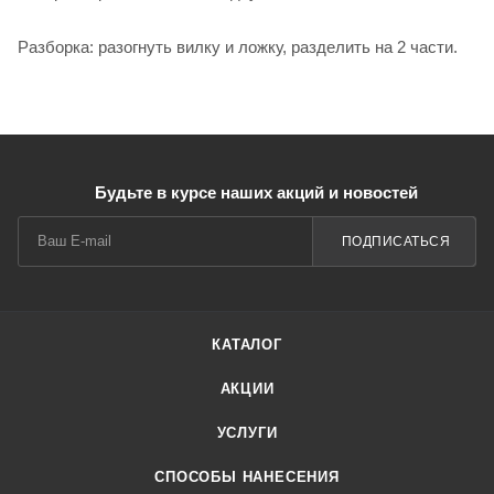
Разборка: разогнуть вилку и ложку, разделить на 2 части.
Будьте в курсе наших акций и новостей
ПОДПИСАТЬСЯ
КАТАЛОГ
АКЦИИ
УСЛУГИ
СПОСОБЫ НАНЕСЕНИЯ