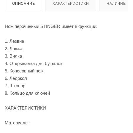
ОПИСАНИЕ
ХАРАКТЕРИСТИКИ
НАЛИЧИЕ
Нож перочинный STINGER имеет 8 функций:
1. Лезвие
2. Ложка
3. Вилка
4. Открывалка для бутылок
5. Консервный нож
6. Ледокол
7. Штопор
8. Кольцо для ключей
ХАРАКТЕРИСТИКИ
Материалы: