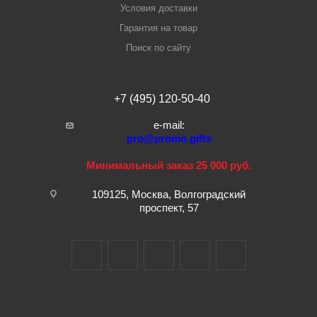
Условия доставки
Гарантия на товар
Поиск по сайту
+7 (495) 120-50-40
e-mail:
pro@promo.gifts
Минимальный заказ 25 000 руб.
109125, Москва, Волгоградский
проспект, 57