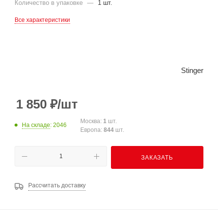
Количество в упаковке
—
1 шт.
Все характеристики
Stinger
1 850
₽
/шт
Москва:
1
шт.
На складе
: 2046
Европа:
844
шт.
ЗАКАЗАТЬ
Рассчитать доставку