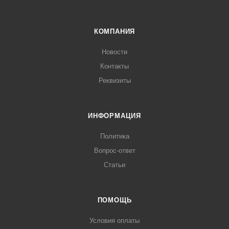
КОМПАНИЯ
Новости
Контакты
Реквизиты
ИНФОРМАЦИЯ
Политика
Вопрос-ответ
Статьи
ПОМОЩЬ
Условия оплаты