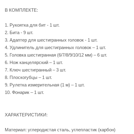
В КОМПЛЕКТЕ:
1. Рукоятка для бит - 1 шт.
2. Бита - 9 шт.
3. Адаптер для шестигранных головок - 1 шт.
4. Удлинитель для шестигранных головок – 1 шт.
5. Головка шестигранная (6/7/8/9/10/12 мм) – 6 шт.
6. Нож канцелярский – 1 шт.
7. Ключ шестигранный – 3 шт.
8. Плоскогубцы – 1 шт.
9. Рулетка измерительная (1 м) – 1 шт.
10. Фонарик – 1 шт.
ХАРАКТЕРИСТИКИ:
Материал: углеродистая сталь, углепластик (карбон)