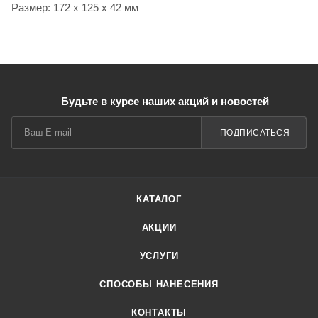
Размер: 172 х 125 х 42 мм
Будьте в курсе наших акций и новостей
ПОДПИСАТЬСЯ
КАТАЛОГ
АКЦИИ
УСЛУГИ
СПОСОБЫ НАНЕСЕНИЯ
КОНТАКТЫ