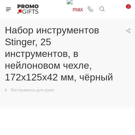
0
Набор инструментов
Stinger, 25
инструментов, в
нейлоновом чехле,
172х125х42 мм, чёрный
Инструменты для дома