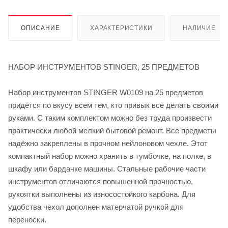
ОПИСАНИЕ
ХАРАКТЕРИСТИКИ
НАЛИЧИЕ
НАБОР ИНСТРУМЕНТОВ STINGER, 25 ПРЕДМЕТОВ
Набор инструментов STINGER W0109 на 25 предметов
придётся по вкусу всем тем, кто привык всё делать своими
руками. С таким комплектом можно без труда произвести
практически любой мелкий бытовой ремонт. Все предметы
надёжно закреплены в прочном нейлоновом чехле. Этот
компактный набор можно хранить в тумбочке, на полке, в
шкафу или бардачке машины. Стальные рабочие части
инструментов отличаются повышенной прочностью,
рукоятки выполнены из износостойкого карбона. Для
удобства чехол дополнен матерчатой ручкой для
переноски.