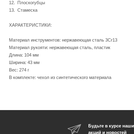
12. Плоскогубцы
13. Стамеска
ХАРАКТЕРИСТИКИ:
Материал инструментов: нержавеющая сталь 3Cr13
Материал рукояти: нержавеющая сталь, пластик
Длина: 104 мм
Ширина: 43 мм
Вес: 274 г
В комплекте: чехол из синтетического материала
Будьте в курсе наши
акций и новостей