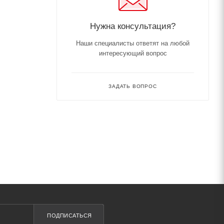
Нужна консультация?
Наши специалисты ответят на любой
интересующий вопрос
ЗАДАТЬ ВОПРОС
ПОДПИСАТЬСЯ