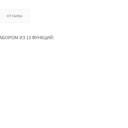
ОТЗЫВЫ
БОРОМ ИЗ 13 ФУНКЦИЙ: