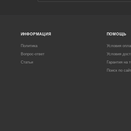
ИНФОРМАЦИЯ
ПОМОЩЬ
Политика
Условия опл
Вопрос-ответ
Условия дост
Статьи
Гарантия на 
Поиск по сай