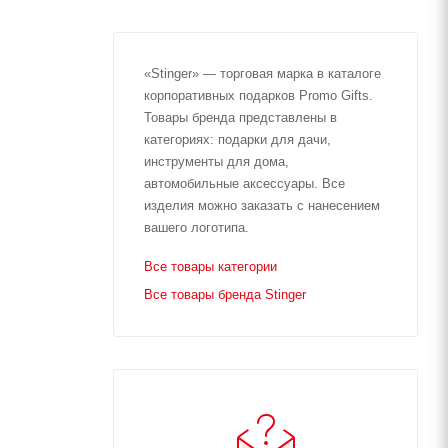
«Stinger» — торговая марка в каталоге
корпоративных подарков Promo Gifts.
Товары бренда представлены в
категориях: подарки для дачи,
инструменты для дома,
автомобильные аксессуары. Все
изделия можно заказать с нанесением
вашего логотипа.
Все товары категории
Все товары бренда Stinger