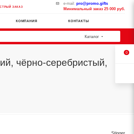
e-mail:
pro@promo.gifts
СТРЫЙ ЗАКАЗ
Минимальный заказ 25 000 руб.
КОМПАНИЯ
КОНТАКТЫ
Каталог
0
ний, чёрно-серебристый,
Stinger