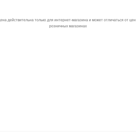
ена действительна только для интернет-магазина и может отличаться от цен
розничных магазинах