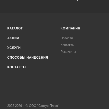
КАТАЛОГ
КОМПАНИЯ
АКЦИИ
Новости
Контакты
УСЛУГИ
Реквизиты
СПОСОБЫ НАНЕСЕНИЯ
КОНТАКТЫ
2022-2026 г. © ООО "Статус Плюс"