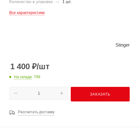
Количество в упаковке
—
1 шт.
Все характеристики
Stinger
1 400
₽
/шт
На складе
: 799
ЗАКАЗАТЬ
Рассчитать доставку