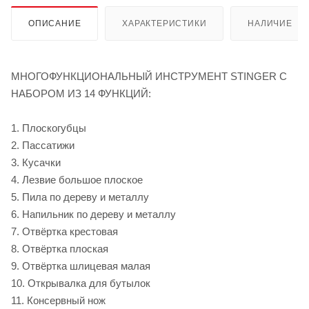
ОПИСАНИЕ
ХАРАКТЕРИСТИКИ
НАЛИЧИЕ
МНОГОФУНКЦИОНАЛЬНЫЙ ИНСТРУМЕНТ STINGER С
НАБОРОМ ИЗ 14 ФУНКЦИЙ:
1. Плоскогубцы
2. Пассатижи
3. Кусачки
4. Лезвие большое плоское
5. Пила по дереву и металлу
6. Напильник по дереву и металлу
7. Отвёртка крестовая
8. Отвёртка плоская
9. Отвёртка шлицевая малая
10. Открывалка для бутылок
11. Консервный нож