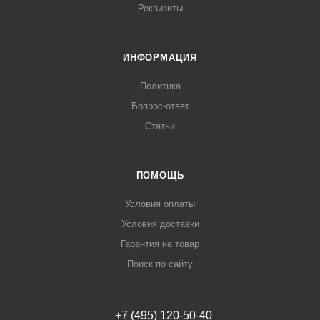
Реквизиты
ИНФОРМАЦИЯ
Политика
Вопрос-ответ
Статьи
ПОМОЩЬ
Условия оплаты
Условия доставки
Гарантия на товар
Поиск по сайту
+7 (495) 120-50-40