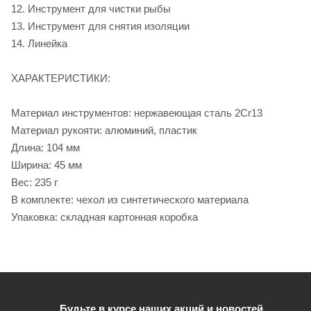
12. Инструмент для чистки рыбы
13. Инструмент для снятия изоляции
14. Линейка
ХАРАКТЕРИСТИКИ:
Материал инструментов: нержавеющая сталь 2Cr13
Материал рукояти: алюминий, пластик
Длина: 104 мм
Ширина: 45 мм
Вес: 235 г
В комплекте: чехол из синтетического материала
Упаковка: складная картонная коробка
Будьте в курсе наших акций и новостей