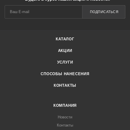
ПОДПИСАТЬСЯ
КАТАЛОГ
АКЦИИ
УСЛУГИ
СПОСОБЫ НАНЕСЕНИЯ
КОНТАКТЫ
КОМПАНИЯ
Новости
Контакты