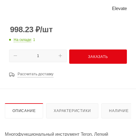
Elevate
998.23
₽
/шт
На складе
: 1
ЗАКАЗАТЬ
Рассчитать доставку
ОПИСАНИЕ
ХАРАКТЕРИСТИКИ
НАЛИЧИЕ
Многофункциональный инструмент Teron. Легкий