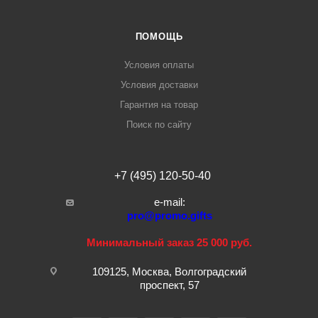
ПОМОЩЬ
Условия оплаты
Условия доставки
Гарантия на товар
Поиск по сайту
+7 (495) 120-50-40
e-mail:
pro@promo.gifts
Минимальный заказ 25 000 руб.
109125, Москва, Волгоградский
проспект, 57