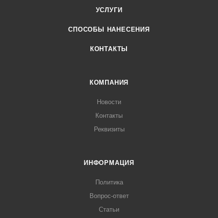
УСЛУГИ
СПОСОБЫ НАНЕСЕНИЯ
КОНТАКТЫ
КОМПАНИЯ
Новости
Контакты
Реквизиты
ИНФОРМАЦИЯ
Политика
Вопрос-ответ
Статьи