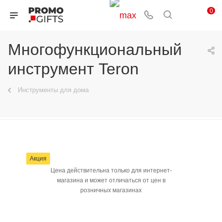
0
Многофункциональный
инструмент Teron
Инструменты для дома
Акция
Цена действительна только для интернет-
магазина и может отличаться от цен в
розничных магазинах