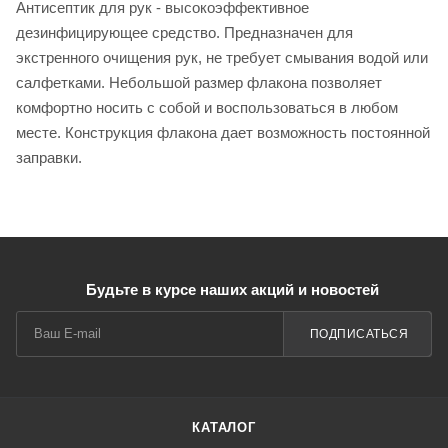
Антисептик для рук - высокоэффективное
дезинфицирующее средство. Предназначен для
экстренного очищения рук, не требует смывания водой или
салфетками. Небольшой размер флакона позволяет
комфортно носить с собой и воспользоваться в любом
месте. Конструкция флакона дает возможность постоянной
заправки.
Будьте в курсе наших акций и новостей
ПОДПИСАТЬСЯ
КАТАЛОГ