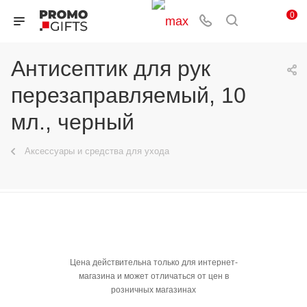
0
Антисептик для рук
перезаправляемый, 10
мл., черный
Аксессуары и средства для ухода
Цена действительна только для интернет-
магазина и может отличаться от цен в
розничных магазинах