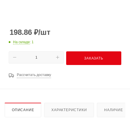
198.86
₽
/шт
На складе
: 1
ЗАКАЗАТЬ
Рассчитать доставку
ОПИСАНИЕ
ХАРАКТЕРИСТИКИ
НАЛИЧИЕ