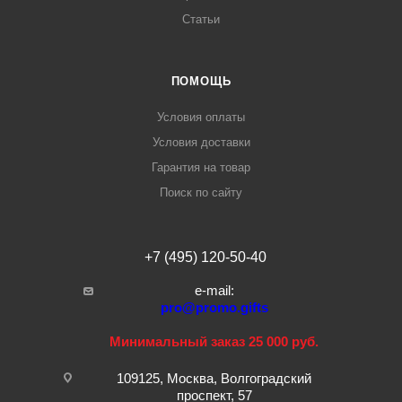
Статьи
ПОМОЩЬ
Условия оплаты
Условия доставки
Гарантия на товар
Поиск по сайту
+7 (495) 120-50-40
e-mail:
pro@promo.gifts
Минимальный заказ 25 000 руб.
109125, Москва, Волгоградский
проспект, 57