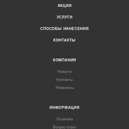
АКЦИИ
УСЛУГИ
СПОСОБЫ НАНЕСЕНИЯ
КОНТАКТЫ
КОМПАНИЯ
Новости
Контакты
Реквизиты
ИНФОРМАЦИЯ
Политика
Вопрос-ответ